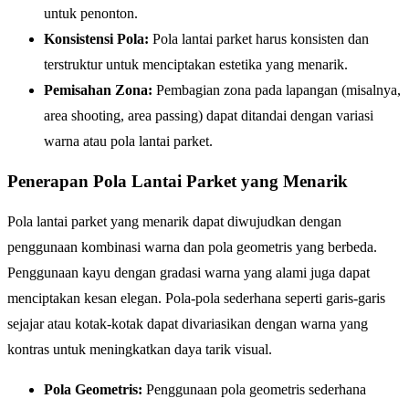
untuk penonton.
Konsistensi Pola:
Pola lantai parket harus konsisten dan
terstruktur untuk menciptakan estetika yang menarik.
Pemisahan Zona:
Pembagian zona pada lapangan (misalnya,
area shooting, area passing) dapat ditandai dengan variasi
warna atau pola lantai parket.
Penerapan Pola Lantai Parket yang Menarik
Pola lantai parket yang menarik dapat diwujudkan dengan
penggunaan kombinasi warna dan pola geometris yang berbeda.
Penggunaan kayu dengan gradasi warna yang alami juga dapat
menciptakan kesan elegan. Pola-pola sederhana seperti garis-garis
sejajar atau kotak-kotak dapat divariasikan dengan warna yang
kontras untuk meningkatkan daya tarik visual.
Pola Geometris:
Penggunaan pola geometris sederhana