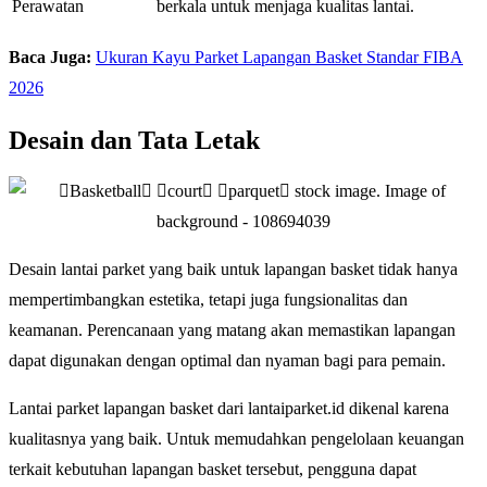
Perawatan
berkala untuk menjaga kualitas lantai.
Baca Juga:
Ukuran Kayu Parket Lapangan Basket Standar FIBA
2026
Desain dan Tata Letak
Desain lantai parket yang baik untuk lapangan basket tidak hanya
mempertimbangkan estetika, tetapi juga fungsionalitas dan
keamanan. Perencanaan yang matang akan memastikan lapangan
dapat digunakan dengan optimal dan nyaman bagi para pemain.
Lantai parket lapangan basket dari lantaiparket.id dikenal karena
kualitasnya yang baik. Untuk memudahkan pengelolaan keuangan
terkait kebutuhan lapangan basket tersebut, pengguna dapat