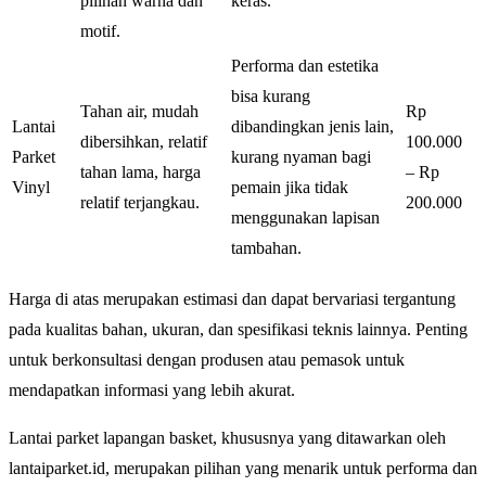
pilihan warna dan
keras.
motif.
Performa dan estetika
bisa kurang
Tahan air, mudah
Rp
Lantai
dibandingkan jenis lain,
dibersihkan, relatif
100.000
Parket
kurang nyaman bagi
tahan lama, harga
– Rp
Vinyl
pemain jika tidak
relatif terjangkau.
200.000
menggunakan lapisan
tambahan.
Harga di atas merupakan estimasi dan dapat bervariasi tergantung
pada kualitas bahan, ukuran, dan spesifikasi teknis lainnya. Penting
untuk berkonsultasi dengan produsen atau pemasok untuk
mendapatkan informasi yang lebih akurat.
Lantai parket lapangan basket, khususnya yang ditawarkan oleh
lantaiparket.id, merupakan pilihan yang menarik untuk performa dan