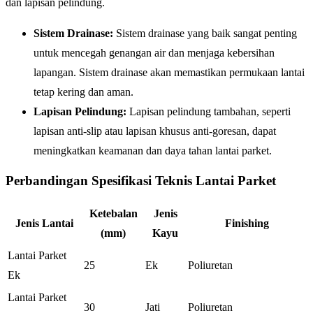
dan lapisan pelindung.
Sistem Drainase:
Sistem drainase yang baik sangat penting
untuk mencegah genangan air dan menjaga kebersihan
lapangan. Sistem drainase akan memastikan permukaan lantai
tetap kering dan aman.
Lapisan Pelindung:
Lapisan pelindung tambahan, seperti
lapisan anti-slip atau lapisan khusus anti-goresan, dapat
meningkatkan keamanan dan daya tahan lantai parket.
Perbandingan Spesifikasi Teknis Lantai Parket
Ketebalan
Jenis
Jenis Lantai
Finishing
(mm)
Kayu
Lantai Parket
25
Ek
Poliuretan
Ek
Lantai Parket
30
Jati
Poliuretan