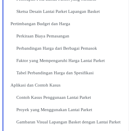
Sketsa Desain Lantai Parket Lapangan Basket
Pertimbangan Budget dan Harga
Perkiraan Biaya Pemasangan
Perbandingan Harga dari Berbagai Pemasok
Faktor yang Mempengaruhi Harga Lantai Parket
Tabel Perbandingan Harga dan Spesifikasi
Aplikasi dan Contoh Kasus
Contoh Kasus Penggunaan Lantai Parket
Proyek yang Menggunakan Lantai Parket
Gambaran Visual Lapangan Basket dengan Lantai Parket