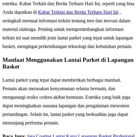
estetika. Kabar Terkini dan Berita Terbaru Hari Ini, seperti yang bisa
Anda dapatkan di
Kabar Terkini dan Berita Terbaru Hari Ini
,
seringkali memuat informasi terkini tentang tren dan inovasi dalam
material olahraga. Penting untuk mempertimbangkan informasi
terkini ini saat memilih jenis lantai parket yang tepat untuk lapangan
basket, mengingat perkembangan teknologi dan kebutuhan pemain.
Manfaat Menggunakan Lantai Parket di Lapangan
Basket
Lantai parket yang tepat dapat memberikan berbagai manfaat.
Pemain akan merasakan kenyamanan selama bermain, dan
mengurangi resiko cedera akibat benturan. Estetika yang baik juga
dapat meningkatkan suasana lapangan dan pengalaman menonton
pertandingan. Selain itu, lantai parket yang berkualitas juga dapat
menunjang performa pemain.
Baca Juga:
Jasa Coating Lantai Kayu Lapangan Basket Profesional