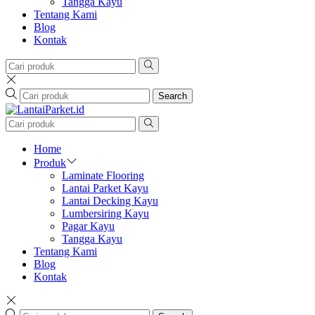
Tangga Kayu
Tentang Kami
Blog
Kontak
Search
Home
Produk
Laminate Flooring
Lantai Parket Kayu
Lantai Decking Kayu
Lumbersiring Kayu
Pagar Kayu
Tangga Kayu
Tentang Kami
Blog
Kontak