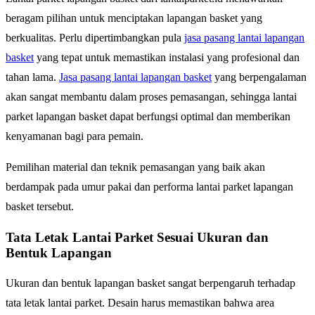
beragam pilihan untuk menciptakan lapangan basket yang
berkualitas. Perlu dipertimbangkan pula
jasa pasang lantai lapangan
basket
yang tepat untuk memastikan instalasi yang profesional dan
tahan lama.
Jasa pasang lantai lapangan basket
yang berpengalaman
akan sangat membantu dalam proses pemasangan, sehingga lantai
parket lapangan basket dapat berfungsi optimal dan memberikan
kenyamanan bagi para pemain.
Pemilihan material dan teknik pemasangan yang baik akan
berdampak pada umur pakai dan performa lantai parket lapangan
basket tersebut.
Tata Letak Lantai Parket Sesuai Ukuran dan
Bentuk Lapangan
Ukuran dan bentuk lapangan basket sangat berpengaruh terhadap
tata letak lantai parket. Desain harus memastikan bahwa area