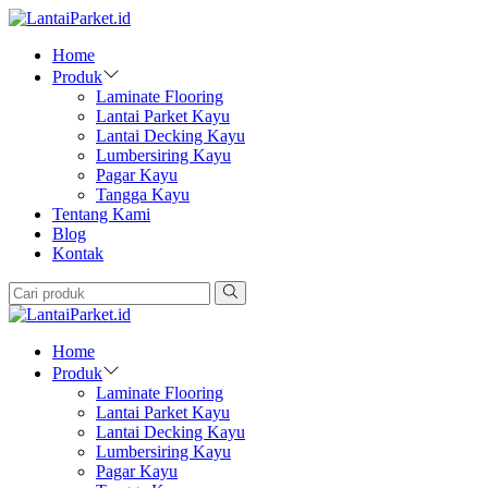
Home
Produk
Laminate Flooring
Lantai Parket Kayu
Lantai Decking Kayu
Lumbersiring Kayu
Pagar Kayu
Tangga Kayu
Tentang Kami
Blog
Kontak
Home
Produk
Laminate Flooring
Lantai Parket Kayu
Lantai Decking Kayu
Lumbersiring Kayu
Pagar Kayu