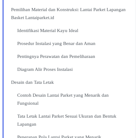
Pemilihan Material dan Konstruksi: Lantai Parket Lapangan
Basket Lantaiparket.id
Identifikasi Material Kayu Ideal
Prosedur Instalasi yang Benar dan Aman
Pentingnya Perawatan dan Pemeliharaan
Diagram Alir Proses Instalasi
Desain dan Tata Letak
Contoh Desain Lantai Parket yang Menarik dan
Fungsional
Tata Letak Lantai Parket Sesuai Ukuran dan Bentuk
Lapangan
Penerapan Pola Lantai Parket yang Menarik