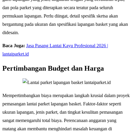
dan pola parket yang diterapkan secara teratur pada seluruh
permukaan lapangan. Perlu diingat, detail spesifik sketsa akan
bergantung pada ukuran dan spesifikasi lapangan basket yang akan
didesain.
Baca Juga:
Jasa Pasang Lantai Kayu Profesional 2026 |
lantaiparket.id
Pertimbangan Budget dan Harga
Mempertimbangkan biaya merupakan langkah krusial dalam proyek
pemasangan lantai parket lapangan basket. Faktor-faktor seperti
ukuran lapangan, jenis parket, dan tingkat kesulitan pemasangan
sangat memengaruhi total biaya. Perencanaan anggaran yang
matang akan membantu menghindari masalah keuangan di