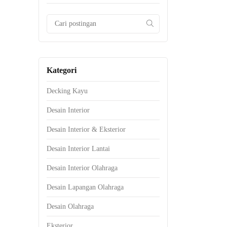
Kategori
Decking Kayu
Desain Interior
Desain Interior & Eksterior
Desain Interior Lantai
Desain Interior Olahraga
Desain Lapangan Olahraga
Desain Olahraga
Eksterior