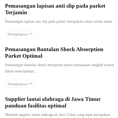
Pemasangan lapisan anti slip pada parket
Terjamin
Pemasangan lapisan anti slip pada parket merupakan solusi cerdas untuk…
Selengkapnya
Pemasangan Bantalan Shock Absorption
Parket Optimal
Pemasangan bantalan shock absorption parket merupakan langkah krusial
dalam menciptakan…
Selengkapnya
Supplier lantai olahraga di Jawa Timur
panduan fasilitas optimal
Memilih supplier lantai olahraga di Jawa Timur yang tepat merupakan…