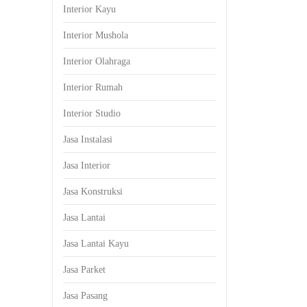
Interior Kayu
Interior Mushola
Interior Olahraga
Interior Rumah
Interior Studio
Jasa Instalasi
Jasa Interior
Jasa Konstruksi
Jasa Lantai
Jasa Lantai Kayu
Jasa Parket
Jasa Pasang