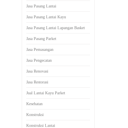
Jasa Pasang Lantai
Jasa Pasang Lantai Kayu
Jasa Pasang Lantai Lapangan Basket
Jasa Pasang Parket
Jasa Pemasangan
Jasa Pengecatan
Jasa Renovasi
Jasa Restorasi
Jual Lantai Kayu Parket
Kesehatan
Konstruksi
Konstruksi Lantai