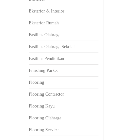
Eksterior & Interior
Eksterior Rumah
Fasilitas Olahraga
Fasilitas Olahraga Sekolah
Fasilitas Pendidikan
Finishing Parket
Flooring
Flooring Contractor
Flooring Kayu
Flooring Olahraga
Flooring Service