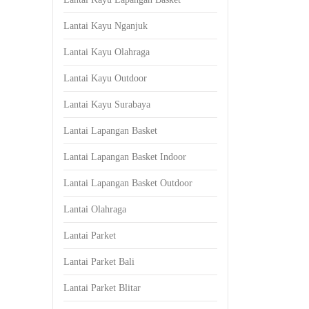
Lantai Kayu Nganjuk
Lantai Kayu Olahraga
Lantai Kayu Outdoor
Lantai Kayu Surabaya
Lantai Lapangan Basket
Lantai Lapangan Basket Indoor
Lantai Lapangan Basket Outdoor
Lantai Olahraga
Lantai Parket
Lantai Parket Bali
Lantai Parket Blitar