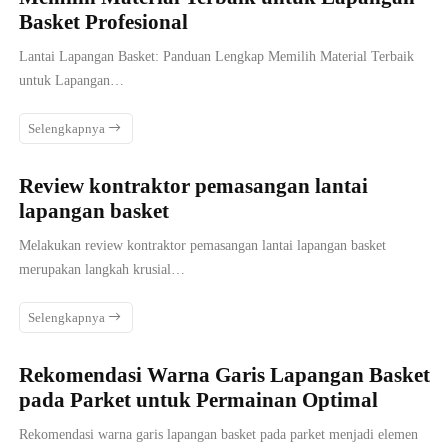
Basket Profesional
Lantai Lapangan Basket: Panduan Lengkap Memilih Material Terbaik
untuk Lapangan…
Selengkapnya
Review kontraktor pemasangan lantai
lapangan basket
Melakukan review kontraktor pemasangan lantai lapangan basket
merupakan langkah krusial…
Selengkapnya
Rekomendasi Warna Garis Lapangan Basket
pada Parket untuk Permainan Optimal
Rekomendasi warna garis lapangan basket pada parket menjadi elemen