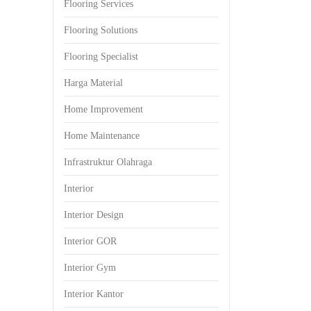
Flooring Services
Flooring Solutions
Flooring Specialist
Harga Material
Home Improvement
Home Maintenance
Infrastruktur Olahraga
Interior
Interior Design
Interior GOR
Interior Gym
Interior Kantor