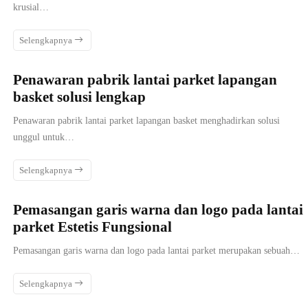
krusial…
Selengkapnya
Penawaran pabrik lantai parket lapangan
basket solusi lengkap
Penawaran pabrik lantai parket lapangan basket menghadirkan solusi
unggul untuk…
Selengkapnya
Pemasangan garis warna dan logo pada lantai
parket Estetis Fungsional
Pemasangan garis warna dan logo pada lantai parket merupakan sebuah…
Selengkapnya