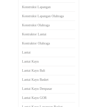
Konstruksi Lapangan
Konstruksi Lapangan Olahraga
Konstruksi Olahraga
Kontraktor Lantai
Kontraktor Olahraga
Lantai
Lantai Kayu
Lantai Kayu Bali
Lantai Kayu Basket
Lantai Kayu Denpasar
Lantai Kayu GOR
Lantai Kayu Lapangan Basket