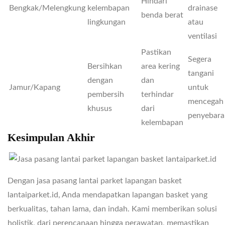
Hindari
Bengkak/Melengkung
kelembapan
drainase
benda berat
lingkungan
atau
ventilasi
Pastikan
Segera
Bersihkan
area kering
tangani
dengan
dan
Jamur/Kapang
untuk
pembersih
terhindar
mencegah
khusus
dari
penyebara
kelembapan
Kesimpulan Akhir
Dengan jasa pasang lantai parket lapangan basket
lantaiparket.id, Anda mendapatkan lapangan basket yang
berkualitas, tahan lama, dan indah. Kami memberikan solusi
holistik, dari perencanaan hingga perawatan, memastikan