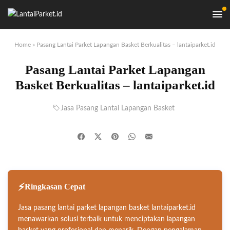
Home
»
Pasang Lantai Parket Lapangan Basket Berkualitas – lantaiparket.id
Pasang Lantai Parket Lapangan
Basket Berkualitas – lantaiparket.id
Jasa Pasang Lantai Lapangan Basket
Ringkasan Cepat
Jasa pasang lantai parket lapangan basket lantaiparket.id
menawarkan solusi terbaik untuk menciptakan lapangan