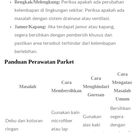
Bengkak/Melengkung:
Periksa apakah ada perubahan
kelembapan di lingkungan sekitar. Periksa apakah ada
masalah dengan sistem drainase atau ventilasi.
Jamur/Kapang:
Jika terdapat jamur atau kapang,
segera bersihkan dengan pembersih khusus dan
pastikan area tersebut terhindar dari kelembapan
berlebihan.
Panduan Perawatan Parket
Cara
Cara
Cara
Mengatas
Masalah
Menghindari
Membersihkan
Masalah
Goresan
Umum
Bersihkan
Gunakan kain
Gunakan
segera
Debu dan kotoran
microfiber
alas kaki
dengan
ringan
atau lap