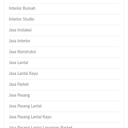
Interior Rumah
Interior Studio
Jasa Instalasi
Jasa Interior
Jasa Konstruksi
Jasa Lantai
Jasa Lantai Kayu
Jasa Parket
Jasa Pasang
Jasa Pasang Lantai
Jasa Pasang Lantai Kayu