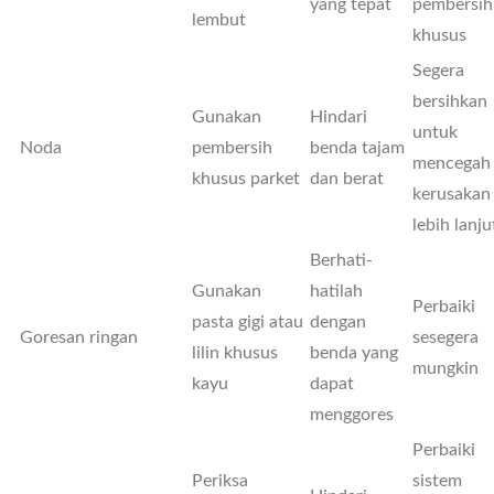
yang tepat
pembersih
lembut
khusus
Segera
bersihkan
Gunakan
Hindari
untuk
Noda
pembersih
benda tajam
mencegah
khusus parket
dan berat
kerusakan
lebih lanju
Berhati-
Gunakan
hatilah
Perbaiki
pasta gigi atau
dengan
Goresan ringan
sesegera
lilin khusus
benda yang
mungkin
kayu
dapat
menggores
Perbaiki
Periksa
sistem