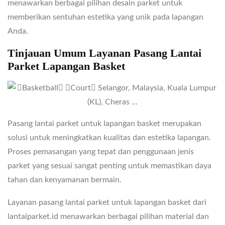
menawarkan berbagai pilihan desain parket untuk
memberikan sentuhan estetika yang unik pada lapangan
Anda.
Tinjauan Umum Layanan Pasang Lantai
Parket Lapangan Basket
Pasang lantai parket untuk lapangan basket merupakan
solusi untuk meningkatkan kualitas dan estetika lapangan.
Proses pemasangan yang tepat dan penggunaan jenis
parket yang sesuai sangat penting untuk memastikan daya
tahan dan kenyamanan bermain.
Layanan pasang lantai parket untuk lapangan basket dari
lantaiparket.id menawarkan berbagai pilihan material dan