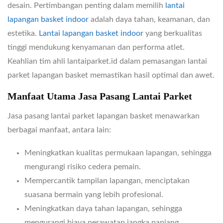
desain. Pertimbangan penting dalam memilih
lantai
lapangan basket indoor
adalah daya tahan, keamanan, dan
estetika.
Lantai lapangan basket indoor
yang berkualitas
tinggi mendukung kenyamanan dan performa atlet.
Keahlian tim ahli lantaiparket.id dalam pemasangan lantai
parket lapangan basket memastikan hasil optimal dan awet.
Manfaat Utama Jasa Pasang Lantai Parket
Jasa pasang lantai parket lapangan basket menawarkan
berbagai manfaat, antara lain:
Meningkatkan kualitas permukaan lapangan, sehingga
mengurangi risiko cedera pemain.
Mempercantik tampilan lapangan, menciptakan
suasana bermain yang lebih profesional.
Meningkatkan daya tahan lapangan, sehingga
mengurangi biaya perawatan jangka panjang.