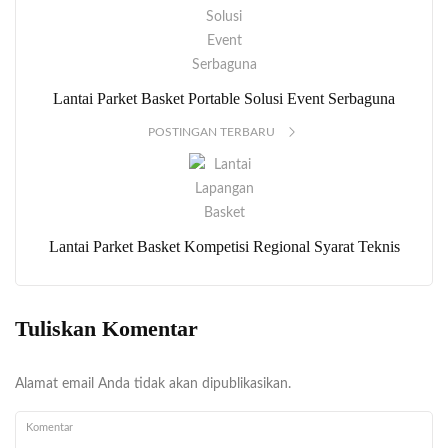
Lantai Parket Basket Portable Solusi Event Serbaguna
POSTINGAN TERBARU
Lantai Parket Basket Kompetisi Regional Syarat Teknis
Tuliskan Komentar
Alamat email Anda tidak akan dipublikasikan.
Komentar