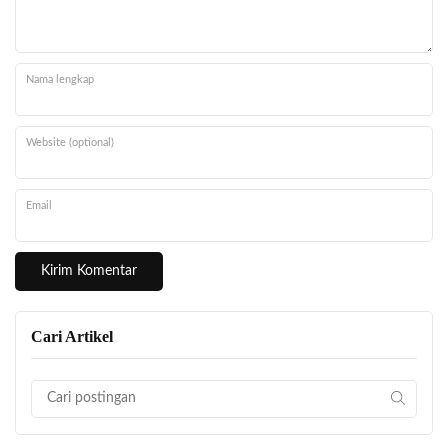
Nama lengkap
Website (optional)
Email
Cari Artikel